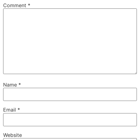
Comment
*
Name
*
Email
*
Website