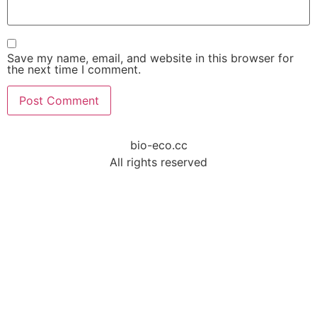
Save my name, email, and website in this browser for
the next time I comment.
bio-eco.cc
All rights reserved