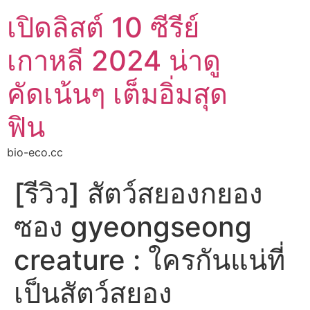
เปิดลิสต์ 10 ซีรีย์
เกาหลี 2024 น่าดู
คัดเน้นๆ เต็มอิ่มสุด
ฟิน
bio-eco.cc
[รีวิว] สัตว์สยองกยอง
ซอง gyeongseong
creature : ใครกันแน่ที่
เป็นสัตว์สยอง